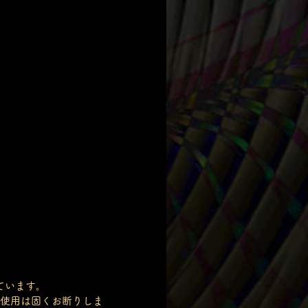
ています。
使用は固くお断りしま