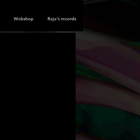
Webshop
Raja's records