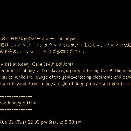
eの平日火曜夜のパーティー、Infinity∞
nceが聴けるメインフロア、ラウンジではテクノをはじめ、ジャンル
める夜のパーティー、ぜひご参加ください。
 Vibes at Koenji Cave (14th Edition!)
 edition of Infinity, a Tuesday night party at Koenji Cave! The main
 styles, while the lounge offers genre-crossing electronic and dan
 and beyond. Come enjoy a night of deep grooves and good vibe
==============
s ∞ Infinity ∞ 01４
==============
.06.03 (Tue) 22:00 pm Start to 5:00 am