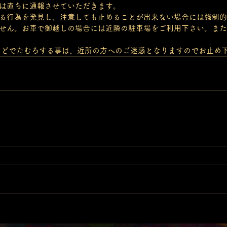
は直ちに通報させていただきます。
る行為を発見し、注意しても止めることが出来ない場合には強制的
せん。お車で御越しの場合には近隣の駐車場をご利用下さい。また
外などでたむろする事は、近所の方へのご迷惑となりますのでお止め