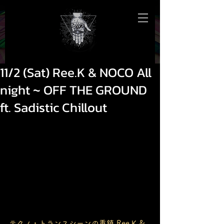
11/2 (Sat) Ree.K & NOCO All
night ~ OFF THE GROUND
ft. Sadistic Chillout
テクノ・トランスシーンの重鎮 Ree.K & 