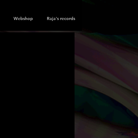
Webshop
Raja's records