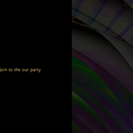
oin to the our party 