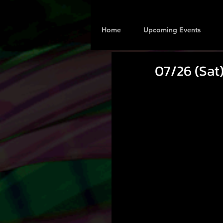
Home
Upcoming Events
07/26 (Sat